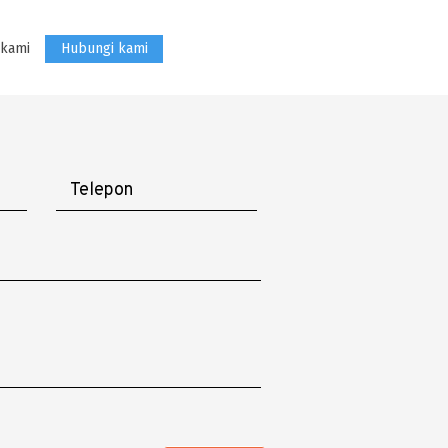
 kami
Hubungi kami