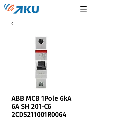
ABB MCB 1Pole 6kA
6A SH 201-C6
2CDS211001R0064