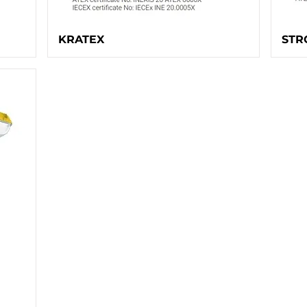
KRATEX
STR