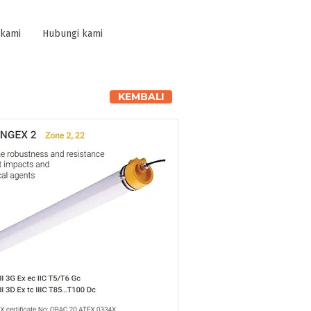
 kami
Hubungi kami
KEMBALI