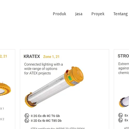
Produk
Jasa
Proyek
Tentang