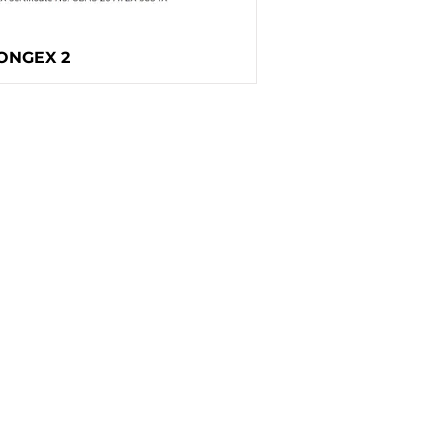
ONGEX 2